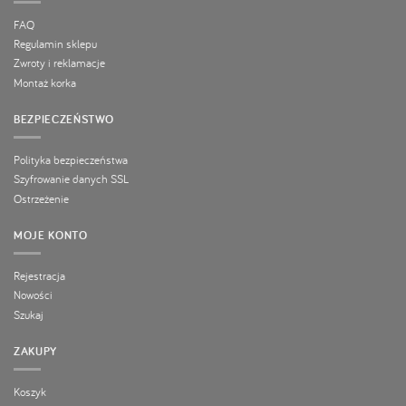
FAQ
Regulamin sklepu
Zwroty i reklamacje
Montaż korka
BEZPIECZEŃSTWO
Polityka bezpieczeństwa
Szyfrowanie danych SSL
Ostrzeżenie
MOJE KONTO
Rejestracja
Nowości
Szukaj
ZAKUPY
Koszyk