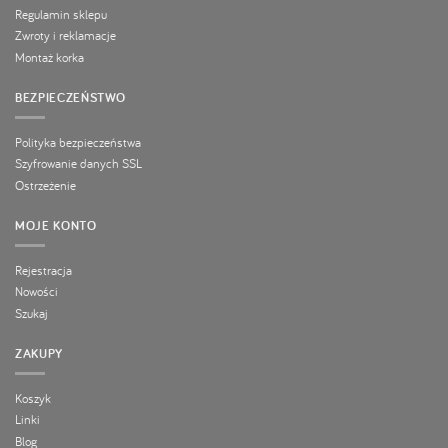
Regulamin sklepu
Zwroty i reklamacje
Montaż korka
BEZPIECZEŃSTWO
Polityka bezpieczeństwa
Szyfrowanie danych SSL
Ostrzeżenie
MOJE KONTO
Rejestracja
Nowości
Szukaj
ZAKUPY
Koszyk
Linki
Blog