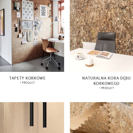
TAPETY KORKOWE
NATURALNA KORA DĘBU
KORKOWEGO
1 PRODUCT
1 PRODUCT