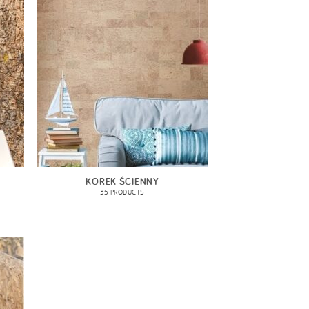
KOREK ŚCIENNY
35 PRODUCTS